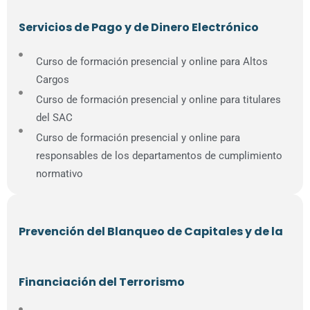
Servicios de Pago y de Dinero Electrónico
Curso de formación presencial y online para Altos
Cargos
Curso de formación presencial y online para titulares
del SAC
Curso de formación presencial y online para
responsables de los departamentos de cumplimiento
normativo
Prevención del Blanqueo de Capitales y de la
Financiación del Terrorismo