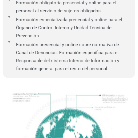
Formación obligatoria presencial y online para el
personal al servicio de sujetos obligados.
Formación especializada presencial y online para el
Órgano de Control Interno y Unidad Técnica de
Prevención.
Formación presencial y online sobre normativa de
Canal de Denuncias: Formación específica para el
Responsable del sistema Interno de Información y
formación general para el resto del personal.