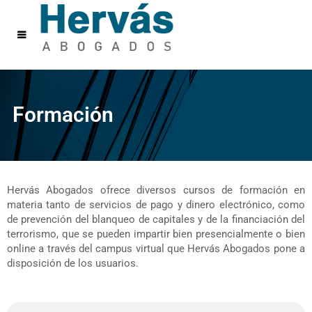
Formación
Hervás Abogados ofrece diversos cursos de formación en
materia tanto de servicios de pago y dinero electrónico, como
de prevención del blanqueo de capitales y de la financiación del
terrorismo, que se pueden impartir bien presencialmente o bien
online a través del campus virtual que Hervás Abogados pone a
disposición de los usuarios.