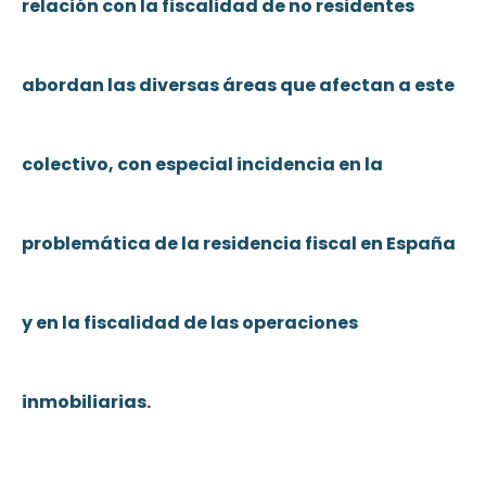
relación con la fiscalidad de no residentes
abordan las diversas áreas que afectan a este
colectivo, con especial incidencia en la
problemática de la residencia fiscal en España
y en la fiscalidad de las operaciones
inmobiliarias.