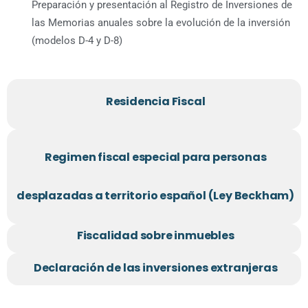
Preparación y presentación al Registro de Inversiones de
las Memorias anuales sobre la evolución de la inversión
(modelos D-4 y D-8)
Residencia Fiscal
Regimen fiscal especial para personas
desplazadas a territorio español (Ley Beckham)
Fiscalidad sobre inmuebles
Declaración de las inversiones extranjeras