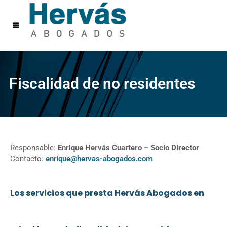
Fiscalidad de no residentes
Responsable:
Enrique Hervás Cuartero – Socio Director
Contacto:
enrique@hervas-abogados.com
Los servicios que presta Hervás Abogados en