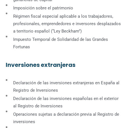
Imposición sobre el patrimonio
Régimen fiscal especial aplicable a los trabajadores,
profesionales, emprendedores e inversores desplazados
a territorio español (“Ley Beckham”)
Impuesto Temporal de Solidaridad de las Grandes
Fortunas
Inversiones extranjeras
Declaración de las inversiones extranjeras en España al
Registro de Inversiones
Declaración de las inversiones españolas en el exterior
al Registro de Inversiones
Operaciones sujetas a declaración previa al Registro de
inversiones