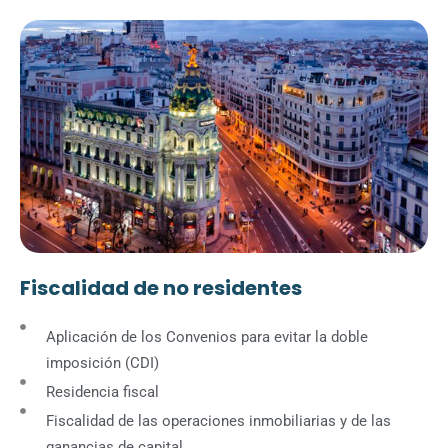
Fiscalidad de no residentes
Aplicación de los Convenios para evitar la doble
imposición (CDI)
Residencia fiscal
Fiscalidad de las operaciones inmobiliarias y de las
ganancias de capital