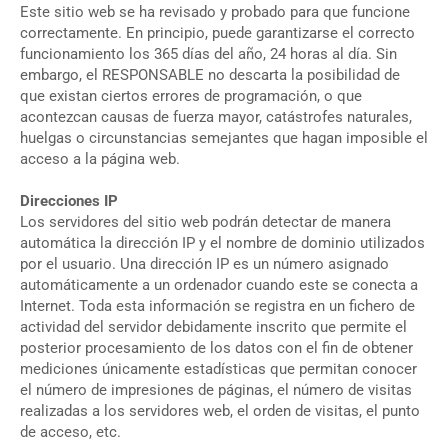
Este sitio web se ha revisado y probado para que funcione
correctamente. En principio, puede garantizarse el correcto
funcionamiento los 365 días del año, 24 horas al día. Sin
embargo, el RESPONSABLE no descarta la posibilidad de
que existan ciertos errores de programación, o que
acontezcan causas de fuerza mayor, catástrofes naturales,
huelgas o circunstancias semejantes que hagan imposible el
acceso a la página web.
Direcciones IP
Los servidores del sitio web podrán detectar de manera
automática la dirección IP y el nombre de dominio utilizados
por el usuario. Una dirección IP es un número asignado
automáticamente a un ordenador cuando este se conecta a
Internet. Toda esta información se registra en un fichero de
actividad del servidor debidamente inscrito que permite el
posterior procesamiento de los datos con el fin de obtener
mediciones únicamente estadísticas que permitan conocer
el número de impresiones de páginas, el número de visitas
realizadas a los servidores web, el orden de visitas, el punto
de acceso, etc.