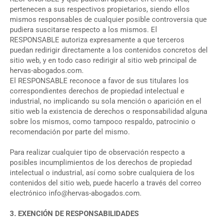
pertenecen a sus respectivos propietarios, siendo ellos
mismos responsables de cualquier posible controversia que
pudiera suscitarse respecto a los mismos. El
RESPONSABLE autoriza expresamente a que terceros
puedan redirigir directamente a los contenidos concretos del
sitio web, y en todo caso redirigir al sitio web principal de
hervas-abogados.com.
El RESPONSABLE reconoce a favor de sus titulares los
correspondientes derechos de propiedad intelectual e
industrial, no implicando su sola mención o aparición en el
sitio web la existencia de derechos o responsabilidad alguna
sobre los mismos, como tampoco respaldo, patrocinio o
recomendación por parte del mismo.
Para realizar cualquier tipo de observación respecto a
posibles incumplimientos de los derechos de propiedad
intelectual o industrial, así como sobre cualquiera de los
contenidos del sitio web, puede hacerlo a través del correo
electrónico info@hervas-abogados.com.
3. EXENCIÓN DE RESPONSABILIDADES