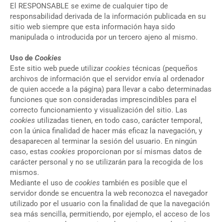
El RESPONSABLE se exime de cualquier tipo de
responsabilidad derivada de la información publicada en su
sitio web siempre que esta información haya sido
manipulada o introducida por un tercero ajeno al mismo.
Uso de
Cookies
Este sitio web puede utilizar
cookies
técnicas (pequeños
archivos de información que el servidor envía al ordenador
de quien accede a la página) para llevar a cabo determinadas
funciones que son consideradas imprescindibles para el
correcto funcionamiento y visualización del sitio. Las
cookies
utilizadas tienen, en todo caso, carácter temporal,
con la única finalidad de hacer más eficaz la navegación, y
desaparecen al terminar la sesión del usuario. En ningún
caso, estas
cookies
proporcionan por sí mismas datos de
carácter personal y no se utilizarán para la recogida de los
mismos.
Mediante el uso de
cookies
también es posible que el
servidor donde se encuentra la web reconozca el navegador
utilizado por el usuario con la finalidad de que la navegación
sea más sencilla, permitiendo, por ejemplo, el acceso de los