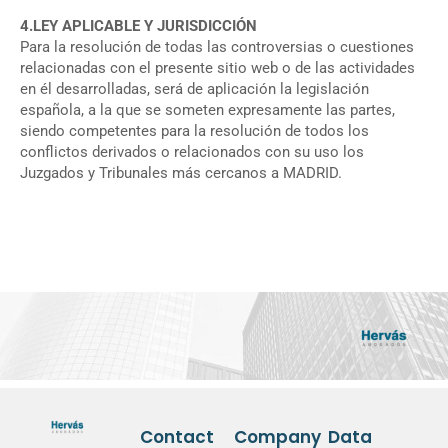
4.LEY APLICABLE Y JURISDICCIÓN
Para la resolución de todas las controversias o cuestiones
relacionadas con el presente sitio web o de las actividades
en él desarrolladas, será de aplicación la legislación
española, a la que se someten expresamente las partes,
siendo competentes para la resolución de todos los
conflictos derivados o relacionados con su uso los
Juzgados y Tribunales más cercanos a MADRID.
Contact
Company
Data