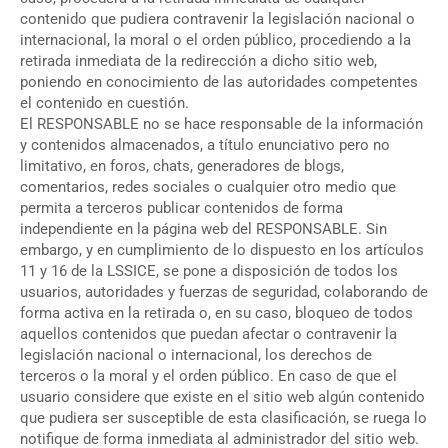
contenido que pudiera contravenir la legislación nacional o
internacional, la moral o el orden público, procediendo a la
retirada inmediata de la redirección a dicho sitio web,
poniendo en conocimiento de las autoridades competentes
el contenido en cuestión.
El RESPONSABLE no se hace responsable de la información
y contenidos almacenados, a título enunciativo pero no
limitativo, en foros, chats, generadores de blogs,
comentarios, redes sociales o cualquier otro medio que
permita a terceros publicar contenidos de forma
independiente en la página web del RESPONSABLE. Sin
embargo, y en cumplimiento de lo dispuesto en los artículos
11 y 16 de la LSSICE, se pone a disposición de todos los
usuarios, autoridades y fuerzas de seguridad, colaborando de
forma activa en la retirada o, en su caso, bloqueo de todos
aquellos contenidos que puedan afectar o contravenir la
legislación nacional o internacional, los derechos de
terceros o la moral y el orden público. En caso de que el
usuario considere que existe en el sitio web algún contenido
que pudiera ser susceptible de esta clasificación, se ruega lo
notifique de forma inmediata al administrador del sitio web.